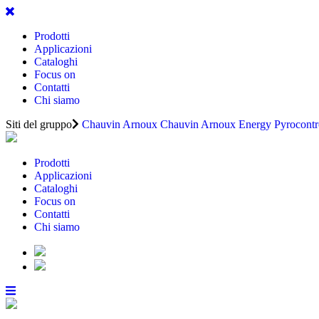
Prodotti
Applicazioni
Cataloghi
Focus on
Contatti
Chi siamo
Siti del gruppo
Chauvin Arnoux
Chauvin Arnoux Energy
Pyrocontr
Prodotti
Applicazioni
Cataloghi
Focus on
Contatti
Chi siamo